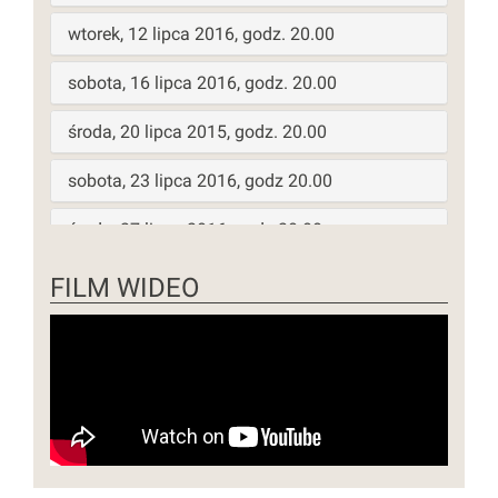
wtorek, 12 lipca 2016, godz. 20.00
sobota, 16 lipca 2016, godz. 20.00
środa, 20 lipca 2015, godz. 20.00
sobota, 23 lipca 2016, godz 20.00
środa, 27 lipca 2016, godz 20.00
sobota, 30 lipca 2016, godz. 20.00
FILM WIDEO
środa, 3 sierpnia 2016, godz. 20.00
sobota, 6 sierpnia 2016, godz. 20.00
niedziela, 7 sierpnia 2016, godz 16.00
środa, 10 sierpnia 2016, godz. 20.00