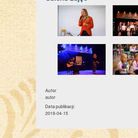
Autor:
autor
Data publikacji:
2019-04-15