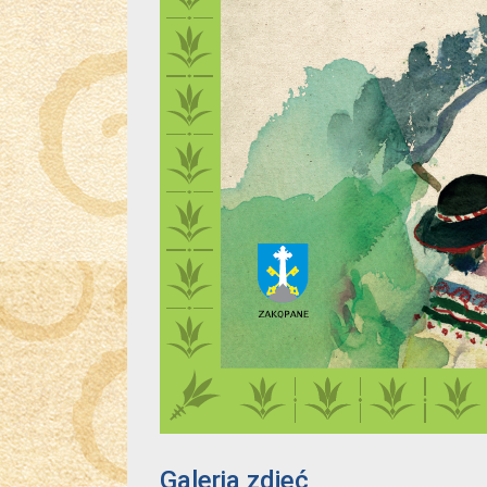
Galeria zdjęć