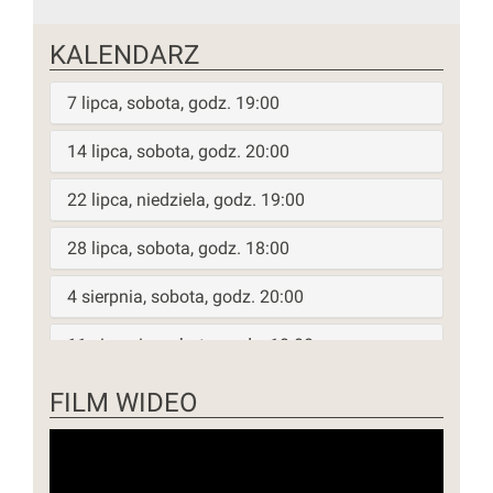
KALENDARZ
7 lipca, sobota, godz. 19:00
14 lipca, sobota, godz. 20:00
22 lipca, niedziela, godz. 19:00
28 lipca, sobota, godz. 18:00
4 sierpnia, sobota, godz. 20:00
11 sierpnia, sobota, godz. 18:00
FILM WIDEO