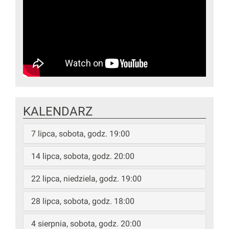
KALENDARZ
7 lipca, sobota, godz. 19:00
14 lipca, sobota, godz. 20:00
22 lipca, niedziela, godz. 19:00
28 lipca, sobota, godz. 18:00
4 sierpnia, sobota, godz. 20:00