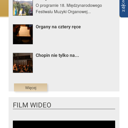
O programie 18. Międzynarodowego
Festiwalu Muzyki Organowej...
Organy na cztery ręce
Chopin nie tylko na...
Więcej
FILM WIDEO