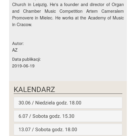
Church in Leipzig. He's a founder and director of Organ
and Chamber Music Competition Artem Cameralem
Promovere in Mielec. He works at the Academy of Music
in Cracow.
Autor:
AZ
Data publikacji:
2019-06-19
KALENDARZ
30.06 / Niedziela godz. 18.00
6.07 / Sobota godz. 15.30
13.07 / Sobota godz. 18.00