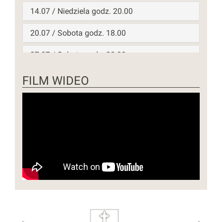
14.07 / Niedziela godz. 20.00
20.07 / Sobota godz. 18.00
27.07 / Sobota godz. 20.00
28.07 / Niedziela godz. 19.00
FILM WIDEO
03.08 / Sobota godz. 19.00
10.08 / Sobota godz. 19.00
11.08 / Niedziela godz. 20.00