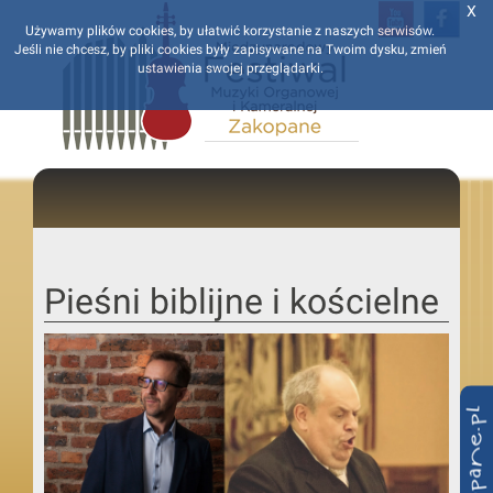
X
Używamy plików cookies, by ułatwić korzystanie z naszych serwisów.
Jeśli nie chcesz, by pliki cookies były zapisywane na Twoim dysku, zmień
ustawienia swojej przeglądarki.
Pieśni biblijne i kościelne