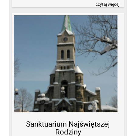
czytaj więcej
Sanktuarium Najświętszej
Rodziny