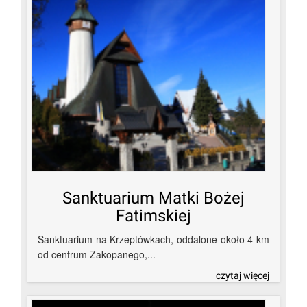
Sanktuarium Matki Bożej
Fatimskiej
Sanktuarium na Krzeptówkach, oddalone około 4 km
od centrum Zakopanego,...
czytaj więcej