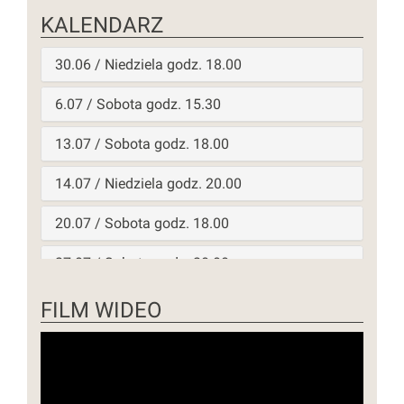
KALENDARZ
30.06 / Niedziela godz. 18.00
6.07 / Sobota godz. 15.30
13.07 / Sobota godz. 18.00
14.07 / Niedziela godz. 20.00
20.07 / Sobota godz. 18.00
27.07 / Sobota godz. 20.00
28.07 / Niedziela godz. 19.00
FILM WIDEO
03.08 / Sobota godz. 19.00
10.08 / Sobota godz. 19.00