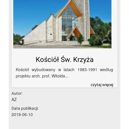
Kościół Św. Krzyża
Kościół wybudowany w latach 1983-1991 według
projektu arch. prof. Witolda...
czytaj więcej
Autor:
AZ
Data publikacji:
2019-06-10