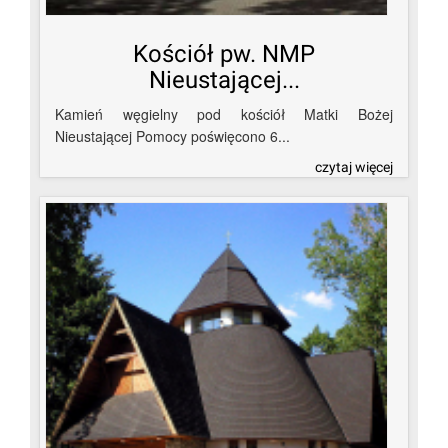
Kościół pw. NMP
Nieustającej...
Kamień węgielny pod kościół Matki Bożej
Nieustającej Pomocy poświęcono 6...
czytaj więcej