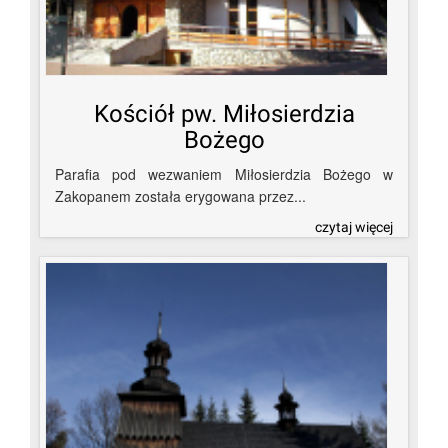
Kościół pw. Miłosierdzia
Bożego
Parafia pod wezwaniem Miłosierdzia Bożego w
Zakopanem została erygowana przez...
czytaj więcej