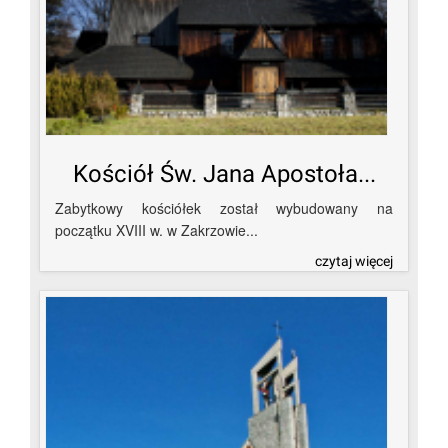
Kościół Św. Jana Apostoła...
Zabytkowy kościółek został wybudowany na
początku XVIII w. w Zakrzowie...
czytaj więcej