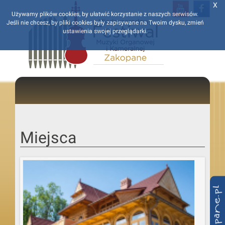
X
Używamy plików cookies, by ułatwić korzystanie z naszych serwisów.
Jeśli nie chcesz, by pliki cookies były zapisywane na Twoim dysku, zmień
ustawienia swojej przeglądarki.
Miejsca