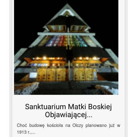
Sanktuarium Matki Boskiej
Objawiającej...
Choć budowę kościoła na Olczy planowano już w
1913 r.,...