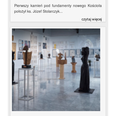
Pierwszy kamień pod fundamenty nowego Kościoła
położył ks. Józef Stolarczyk...
czytaj więcej