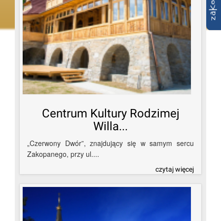
Centrum Kultury Rodzimej
Willa...
„Czerwony Dwór”, znajdujący się w samym sercu
Zakopanego, przy ul....
czytaj więcej