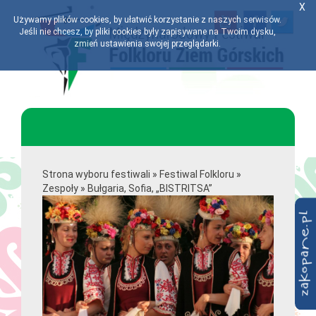
X
Używamy plików cookies, by ułatwić korzystanie z naszych serwisów.
Jeśli nie chcesz, by pliki cookies były zapisywane na Twoim dysku,
zmień ustawienia swojej przeglądarki.
Strona wyboru festiwali
»
Festiwal Folkloru
»
Zespoły
»
Bułgaria, Sofia, „BISTRITSA”