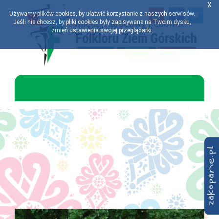
X
Używamy plików cookies, by ułatwić korzystanie z naszych serwisów.
Jeśli nie chcesz, by pliki cookies były zapisywane na Twoim dysku,
zmień ustawienia swojej przeglądarki.