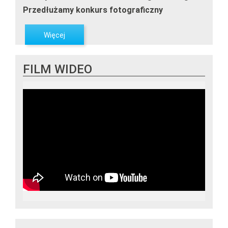
Przedłużamy konkurs fotograficzny
Więcej
FILM WIDEO