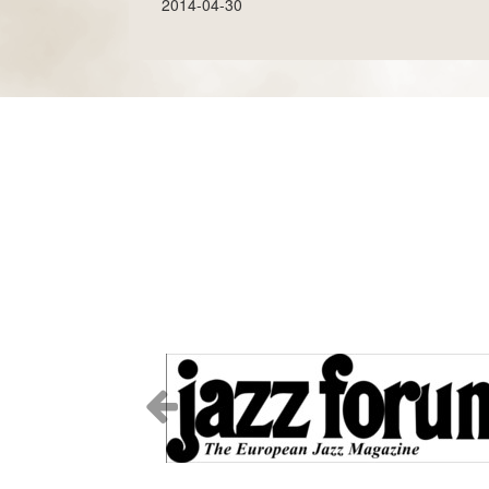
2014-04-30