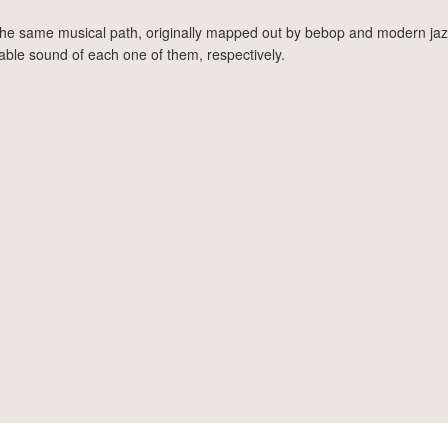
he same musical path, originally mapped out by bebop and modern jaz
able sound of each one of them, respectively.