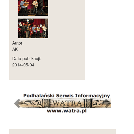
Autor:
AK
Data publikacji:
2014-05-04