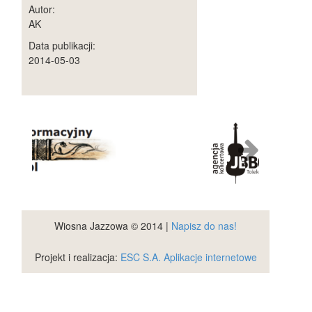
Autor:
AK
Data publikacji:
2014-05-03
Wiosna Jazzowa © 2014 |
Napisz do nas!
Projekt i realizacja:
ESC S.A.
Aplikacje internetowe