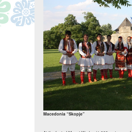
Macedonia “Skopje”