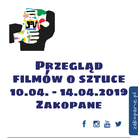
Przegląd
filmów o sztuce
10.04. – 14.04.2019
Zakopane