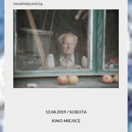
teraźniejszością.
13.04.2019 / SOBOTA
KINO MIEJSCE