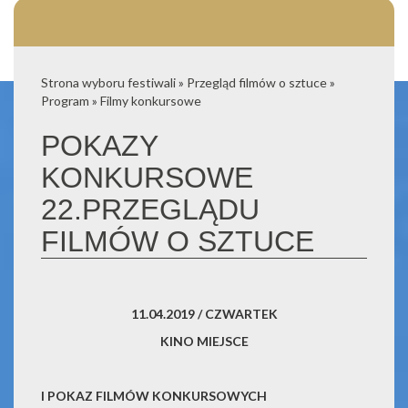
Strona wyboru festiwali
»
Przegląd filmów o sztuce
»
Program
»
Filmy konkursowe
POKAZY
KONKURSOWE
22.PRZEGLĄDU
FILMÓW O SZTUCE
11.04.2019 / CZWARTEK
KINO MIEJSCE
I POKAZ FILMÓW KONKURSOWYCH