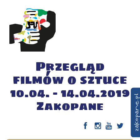
Przegląd
filmów o sztuce
10.04. – 14.04.2019
Zakopane