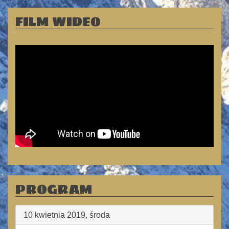
FILM WIDEO
PROGRAM
10 kwietnia 2019, środa